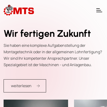
Wir fertigen Zukunft
Sie haben eine komplexe Aufgabenstellung der
Montagetechnik oder in der allgemeinen Lohnfertigung?
Wir sind Ihr kompetenter Ansprechpartner. Unser
Spezialgebiet ist der Maschinen - und Anlagenbau.
weiterlesen