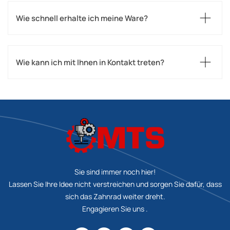
Wie schnell erhalte ich meine Ware?
Wie kann ich mit Ihnen in Kontakt treten?
Sie sind immer noch hier!
Lassen Sie Ihre Idee nicht verstreichen und sorgen Sie dafür, dass
sich das Zahnrad weiter dreht.
Engagieren Sie uns .