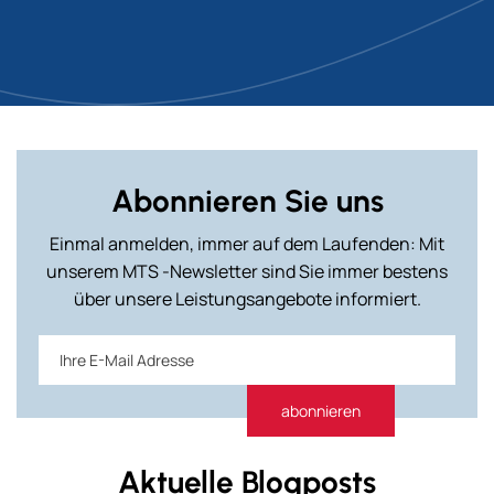
Abonnieren Sie uns
Einmal anmelden, immer auf dem Laufenden: Mit
unserem MTS -Newsletter sind Sie immer bestens
über unsere Leistungsangebote informiert.
Aktuelle Blogposts