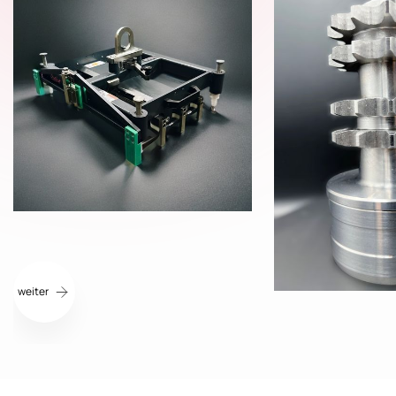
weiter