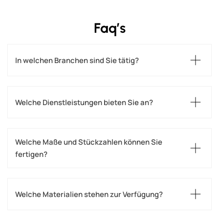
Faq’s
In welchen Branchen sind Sie tätig?
Welche Dienstleistungen bieten Sie an?
Welche Maße und Stückzahlen können Sie 
fertigen?
Welche Materialien stehen zur Verfügung?