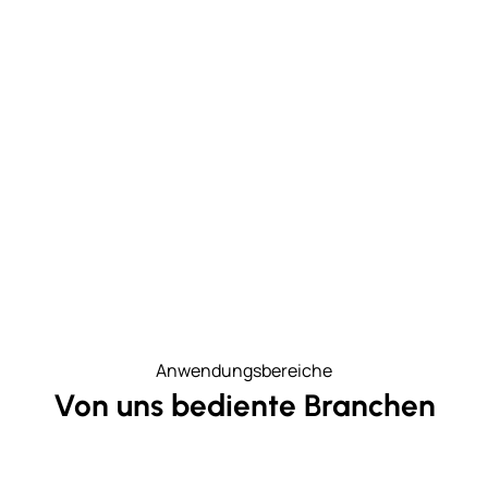
Anwendungsbereiche
Von uns bediente Branchen