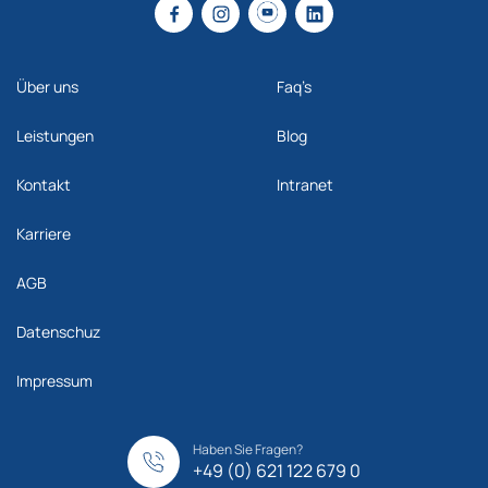
Über uns
Faq’s
Leistungen
Blog
Kontakt
Intranet
Karriere
AGB
Datenschuz
Impressum
Haben Sie Fragen?
+49 (0) 621 122 679 0