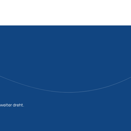
 weiter dreht.