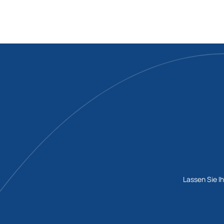
Lassen Sie Ih