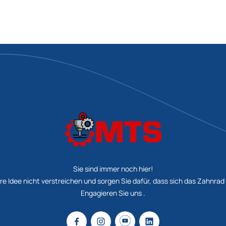
Sie sind immer noch hier!
re Idee nicht verstreichen und sorgen Sie dafür, dass sich das Zahnrad
Engagieren Sie uns .