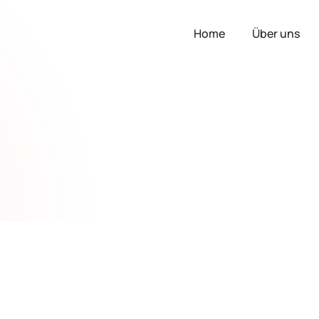
Home
Über uns