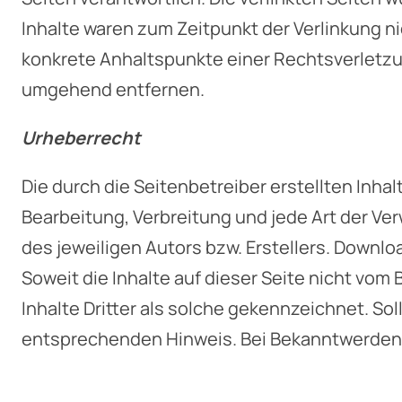
Inhalte waren zum Zeitpunkt der Verlinkung ni
konkrete Anhaltspunkte einer Rechtsverletzu
umgehend entfernen.
Urheberrecht
Die durch die Seitenbetreiber erstellten Inha
Bearbeitung, Verbreitung und jede Art der V
des jeweiligen Autors bzw. Erstellers. Downlo
Soweit die Inhalte auf dieser Seite nicht vom
Inhalte Dritter als solche gekennzeichnet. S
entsprechenden Hinweis. Bei Bekanntwerden 