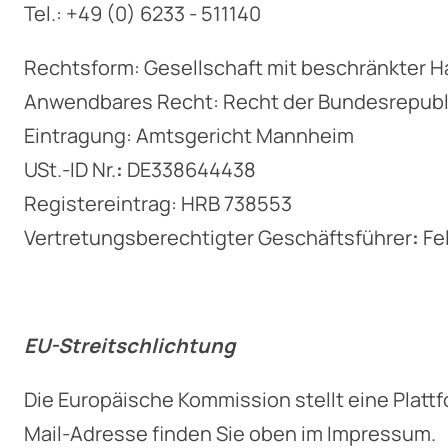
Tel.: +49 (0) 6233 - 511140
Rechtsform: Gesellschaft mit beschränkter 
Anwendbares Recht: Recht der Bundesrepubl
Eintragung: Amtsgericht Mannheim
USt.-ID Nr.
:
DE338644438
Registereintrag: HRB 738553
Vertretungsberechtigter Geschäftsführer
:
Fel
EU-Streitschlichtung
Die Europäische Kommission stellt eine Plattf
Mail-Adresse finden Sie oben im Impressum.