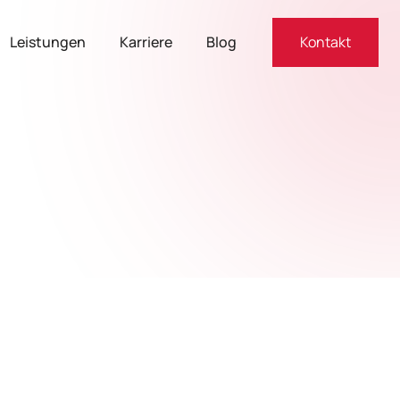
Leistungen
Karriere
Blog
Kontakt