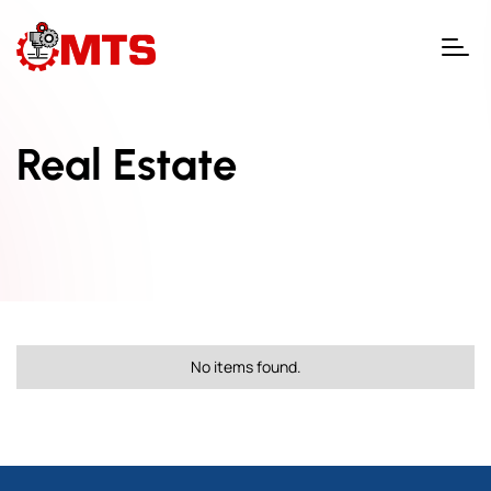
Real Estate
No items found.