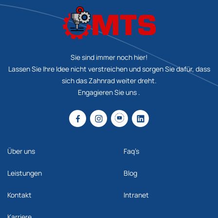
Sie sind immer noch hier!
Lassen Sie Ihre Idee nicht verstreichen und sorgen Sie dafür, dass
sich das Zahnrad weiter dreht.
Engagieren Sie uns .
Über uns
Faq’s
Leistungen
Blog
Kontakt
Intranet
Karriere