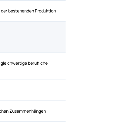
 der bestehenden Produktion
 gleichwertige berufliche
nischen Zusammenhängen