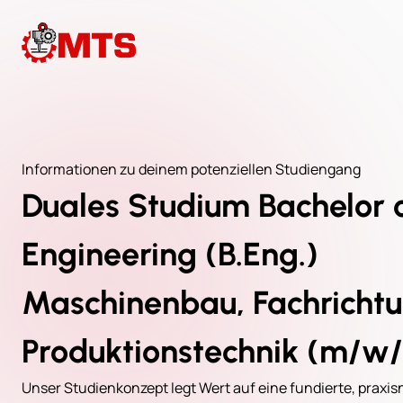
Informationen zu deinem potenziellen Studiengang
Duales Studium Bachelor 
Engineering (B.Eng.)
Maschinenbau, Fachricht
Produktionstechnik (m/w
Unser Studienkonzept legt Wert auf eine fundierte, praxi