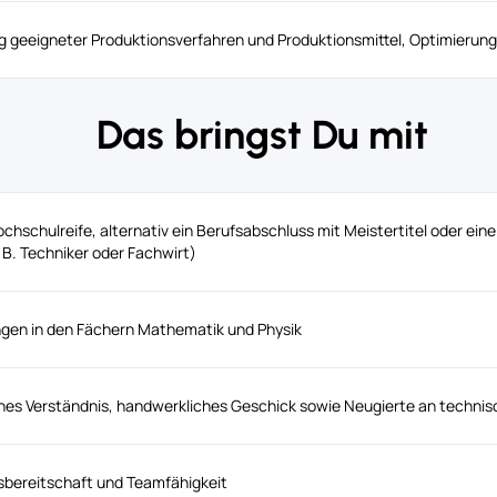
geeigneter Produktionsverfahren und Produktionsmittel, Optimierung
Das bringst Du mit
hschulreife, alternativ ein Berufsabschluss mit Meistertitel oder eine
 B. Techniker oder Fachwirt)
ngen in den Fächern Mathematik und Physik
ches Verständnis, handwerkliches Geschick sowie Neugierte an tech
bereitschaft und Teamfähigkeit