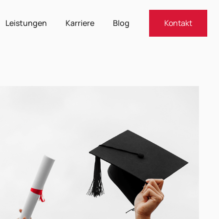
Leistungen
Karriere
Blog
Kontakt