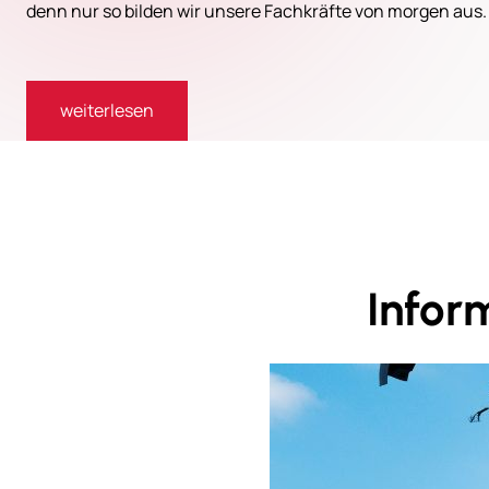
denn nur so bilden wir unsere Fachkräfte von morgen aus.
weiterlesen
Infor