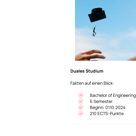
Duales Studium
Fakten auf einen Blick:
Bachelor of Engineering
6 Semester
Beginn: 01.10.2024
210 ECTS-Punkte