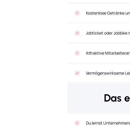
Kostenlose Getränke un
Jobticket oder Jobbike 
Attraktive Mitarbeiter
Vermögenswirksame Le
Das e
Du lernst Unternehmen